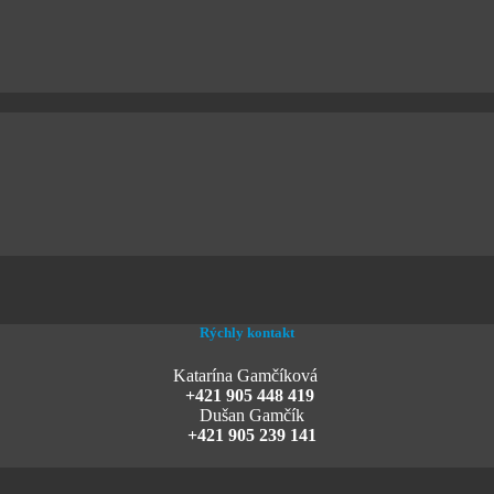
Rýchly kontakt
Katarína Gamčíková
+421 905 448 419
Dušan Gamčík
+421 905 239 141