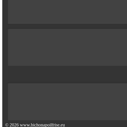
© 2026 www.bichonapoilfrise.eu